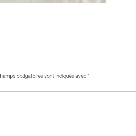
hamps obligatoires sont indiqués avec
*