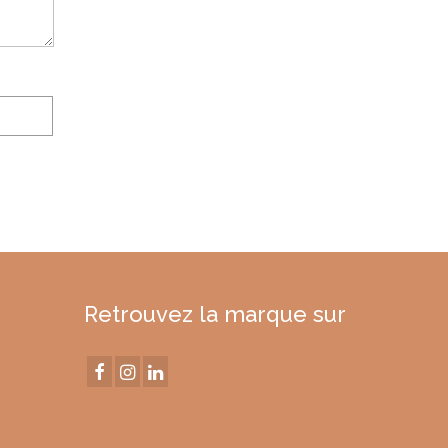
Retrouvez la marque sur