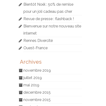
Bientôt Noël : 50% de remise
pour un joli cadeau pas cher
Revue de presse : flashback !
Bienvenue sur notre nouveau site
internet
Rennes Divercité
Ouest-France
Archives
novembre 2019
juillet 2019
mai 2019
décembre 2015
novembre 2015