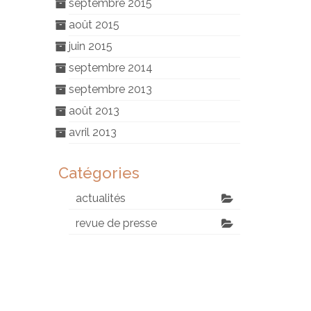
septembre 2015
août 2015
juin 2015
septembre 2014
septembre 2013
août 2013
avril 2013
Catégories
actualités
revue de presse