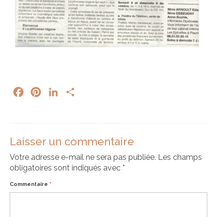
Facebook
Pinterest
LinkedIn
Partager
Laisser un commentaire
Votre adresse e-mail ne sera pas publiée.
Les champs
obligatoires sont indiqués avec
*
Commentaire
*