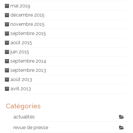
mai 2019
décembre 2015
novembre 2015
septembre 2015
août 2015
juin 2015
septembre 2014
septembre 2013
août 2013
avril 2013
Catégories
actualités
revue de presse