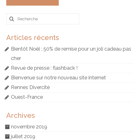
Rechercher
:
Articles récents
Bientôt Noël : 50% de remise pour un joli cadeau pas
cher
Revue de presse : flashback !
Bienvenue sur notre nouveau site internet
Rennes Divercité
Ouest-France
Archives
novembre 2019
juillet 2019