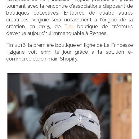
tournant avec la rencontre d’associations disposant de
boutiques collectives. Entourée de quatre autres
créatrices, Virginie sera notamment à l’origine de la
création, en 2015, de
Tipi
, boutique de créateurs
devenue aujourd’hui immanquable à Rennes.
Fin 2016, la première boutique en ligne de La Princesse
Tzigane voit enfin le jour grâce à la solution e-
commerce clé en main Shopify.