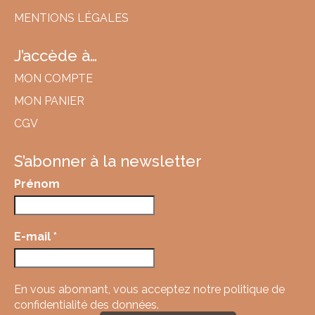
MENTIONS LÉGALES
J’accède à…
MON COMPTE
MON PANIER
CGV
S’abonner à la newsletter
Prénom
E-mail
*
En vous abonnant, vous acceptez
notre politique de
confidentialité des données.